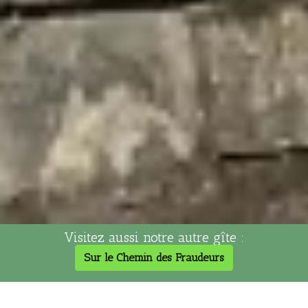
Visitez aussi notre autre gîte :
Sur le Chemin des Fraudeurs