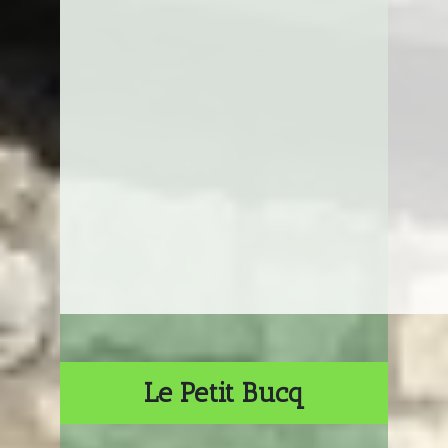
Le Petit Bucq