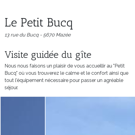
Le Petit Bucq
13 rue du Bucq - 5670 Mazée
Visite guidée du gîte
Nous nous faisons un plaisir de vous accueillir au "Petit
Bucq" où vous trouverez le calme et le confort ainsi que
tout l'équipement nécessaire pour passer un agréable
séjour.