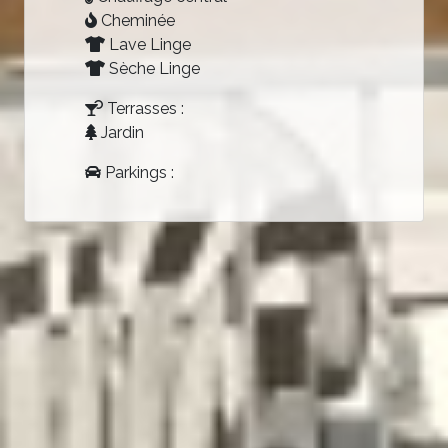
Cheminée
Lave Linge
Sèche Linge
Terrasses :
Jardin
Parkings :